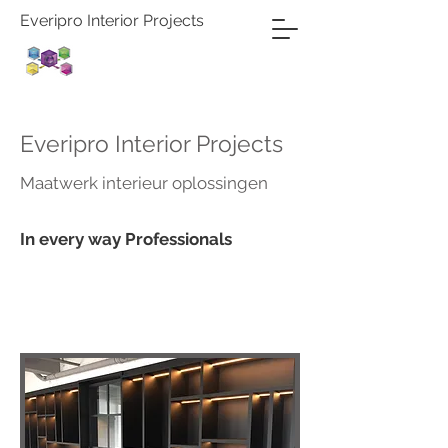
Everipro Interior Projects
Everipro Interior Projects
Maatwerk interieur oplossingen
In every way Professionals