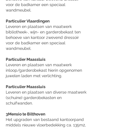
voor de badkamer een speciaal
wandmeubel.
Particulier Vlaardingen
Leveren en plaatsen van maatwerk
bibliotheek-, wijn- en garderobekast ten
behoeve van kantoor zwevend dressoir
voor de badkamer een speciaal
wandmeubel.
Particulier Maassluis
Leveren en plaatsen van maatwerk
inloop/garderobekast hierin opgenomen
juwelen laden met verlichting.
Particulier Maassluis
Leveren en plaatsen van diverse maatwerk
(schuine) garderobekasten en
schuifwanden.
3Mensio te Bilthoven
Het upgraden van bestaand kantoorpand
middels nieuwe vloerbedekking ca. 135m2,