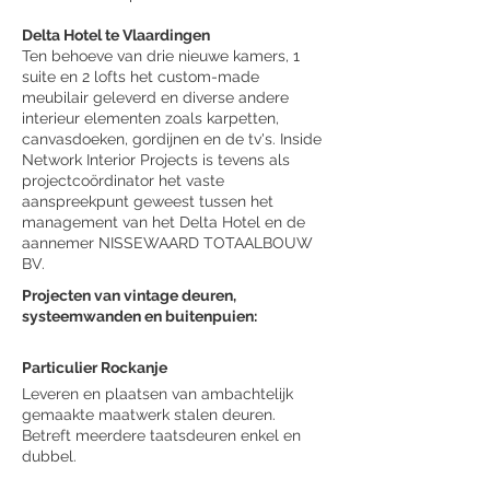
Delta Hotel te Vlaardingen
Ten behoeve van drie nieuwe kamers, 1
suite en 2 lofts het custom-made
meubilair geleverd en diverse andere
interieur elementen zoals karpetten,
canvasdoeken, gordijnen en de tv's. Inside
Network Interior Projects is tevens als
projectcoördinator het vaste
aanspreekpunt geweest tussen het
management van het Delta Hotel en de
aannemer NISSEWAARD TOTAALBOUW
BV.
Projecten van vintage deuren,
systeemwanden en buitenpuien:
Particulier Rockanje
Leveren en plaatsen van ambachtelijk
gemaakte maatwerk stalen deuren.
Betreft meerdere taatsdeuren enkel en
dubbel.