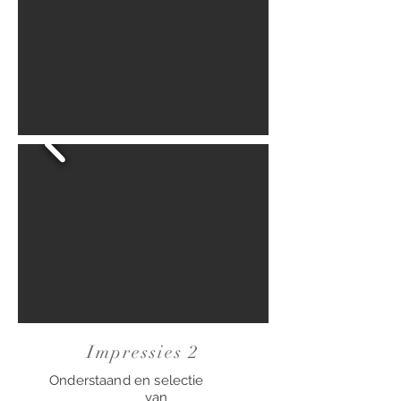
Impressies 2
Onderstaand en selectie
van