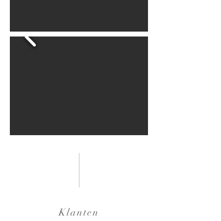
Klanten