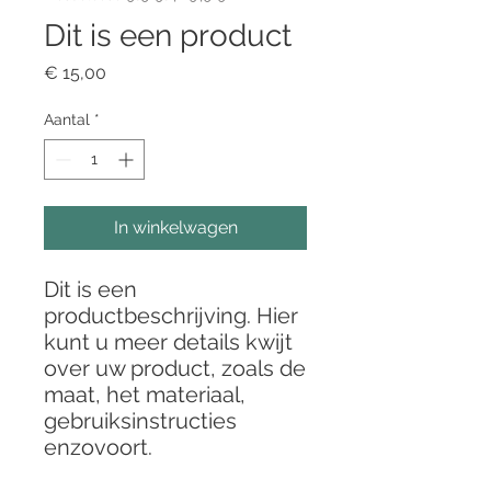
Dit is een product
Prijs
€ 15,00
Aantal
*
In winkelwagen
Dit is een 
productbeschrijving. Hier 
kunt u meer details kwijt 
over uw product, zoals de 
maat, het materiaal, 
gebruiksinstructies 
enzovoort.